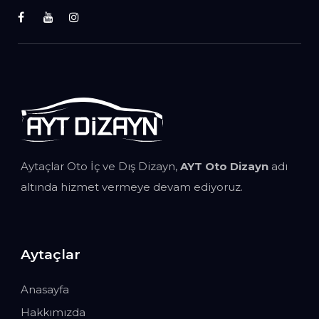
Aytaçlar Oto İç ve Dış Dizayn,
AYT Oto Dizayn
adı
altında hizmet vermeye devam ediyoruz.
Aytaçlar
Anasayfa
Hakkımızda