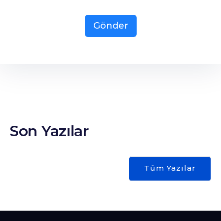
Gönder
Son Yazılar
Tüm Yazılar