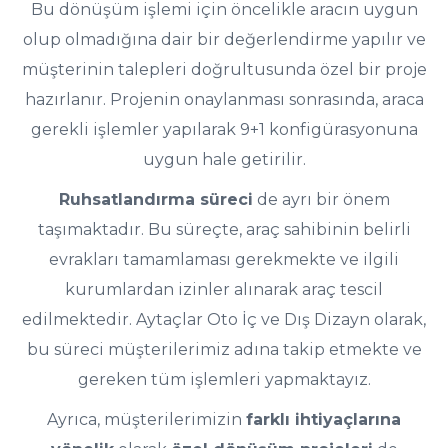
Bu dönüşüm işlemi için öncelikle aracın uygun
olup olmadığına dair bir değerlendirme yapılır ve
müşterinin talepleri doğrultusunda özel bir proje
hazırlanır. Projenin onaylanması sonrasında, araca
gerekli işlemler yapılarak 9+1 konfigürasyonuna
uygun hale getirilir.
Ruhsatlandırma süreci
de ayrı bir önem
taşımaktadır. Bu süreçte, araç sahibinin belirli
evrakları tamamlaması gerekmekte ve ilgili
kurumlardan izinler alınarak araç tescil
edilmektedir. Aytaçlar Oto İç ve Dış Dizayn olarak,
bu süreci müşterilerimiz adına takip etmekte ve
gereken tüm işlemleri yapmaktayız.
Ayrıca, müşterilerimizin
farklı ihtiyaçlarına