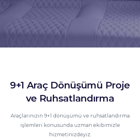
9+1 Araç Dönüşümü Proje
ve Ruhsatlandırma
Araçlarınızın 9+1 dönüşümü ve ruhsatlandırma
işlemleri konusunda uzman ekibimizle
hizmetinizdeyiz.