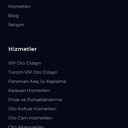
Hizmetler
Blog
İletişim
Hizmetler
VIP Oto Dizayn
Turizm VIP Oto Dizayn
Panelvan Araç İçi Kaplama
Karavan Hizmetleri
Proje ve Ruhsatlandırma
Oto Koltuk Hizmetleri
Oto Cam Hizmetleri
Oto Aksesuarları