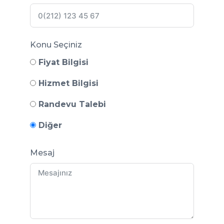
Konu Seçiniz
Fiyat Bilgisi
Hizmet Bilgisi
Randevu Talebi
Diğer
Mesaj