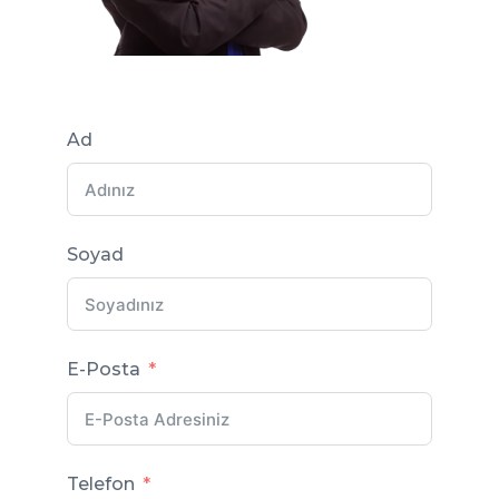
Ad
Soyad
E-Posta
Telefon