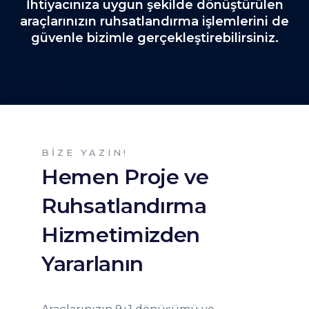
İhtiyacınıza uygun şekilde dönüştürülen
araçlarınızın ruhsatlandırma işlemlerini de
güvenle bizimle gerçekleştirebilirsiniz.
BIZE YAZIN!
Hemen Proje ve
Ruhsatlandırma
Hizmetimizden
Yararlanın