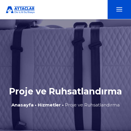
Proje ve Ruhsatlandırma
Anasayfa
•
Hizmetler
•
Proje ve Ruhsatlandırma